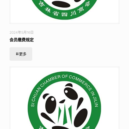
2024年5月16日
会员缴费规定
更多