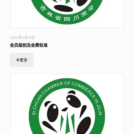
2024年5月16日
会员级别及会费标准
更多