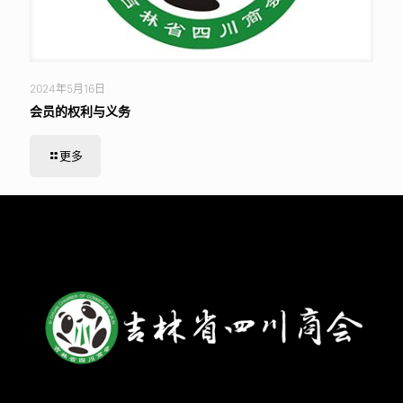
2024年5月16日
会员的权利与义务
更多