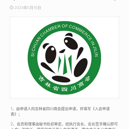
2024年5月16日
1、由申请人向吉林省四川商会提出申请，并填写《入会申请
表》；
2、会员和理事由秘书处初审定，经执行会长、会长签字确认即可