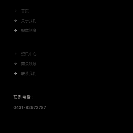
→
首页
→
关于我们
→
规章制度
→
资讯中心
→
商会领导
→
联系我们
联系电话：
0431-82972787