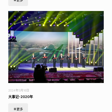
更多
2024年5月16日
大事记-2020年
更多