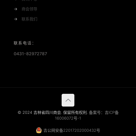
→
商会领导
→
联系我们
联系电话：
0431-82972787
© 2024 吉林省四川商会. 保留所有权利.
备案号：吉ICP备
16006072号-1
吉公网安备22017202000432号