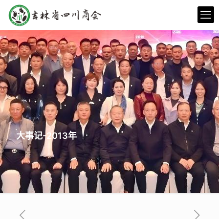
大事记-2013年