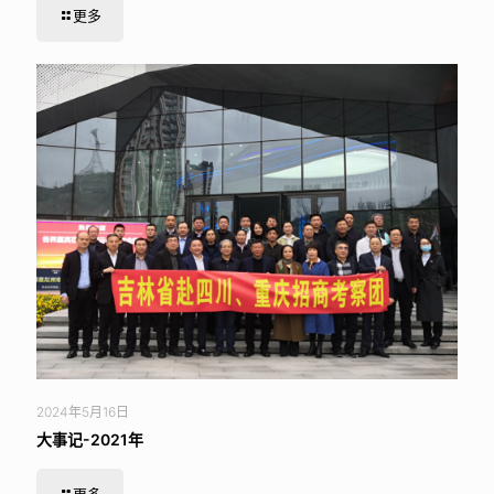
更多
2024年5月16日
大事记-2021年