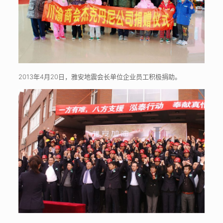
2013年4月20日，雅安地震会长单位企业员工积极捐助。