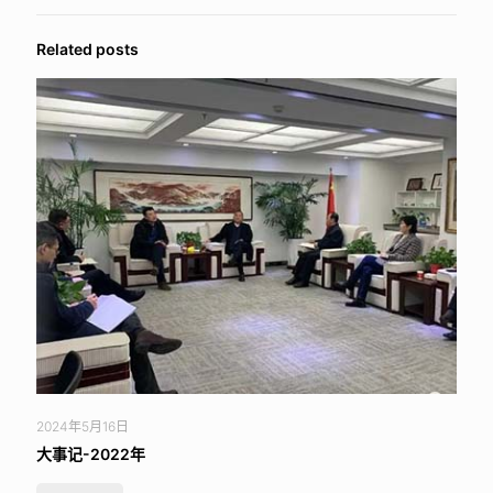
Related posts
2024年5月16日
大事记-2022年