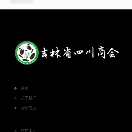
→
首页
→
关于我们
→
规章制度
→
资讯中心