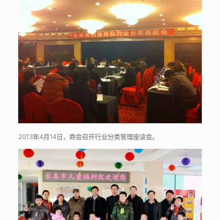
2013年4月14日，商会召开行业分类管理座谈会。