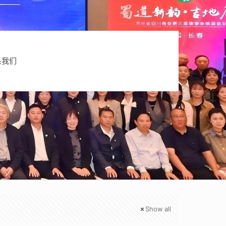
系我们
Show all