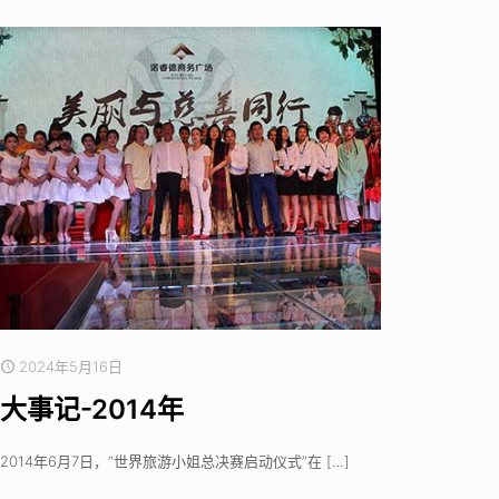
2024年5月16日
大事记-2014年
2014年6月7日，“世界旅游小姐总决赛启动仪式”在
[…]