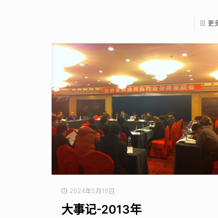
更
2024年5月16日
大事记-2013年