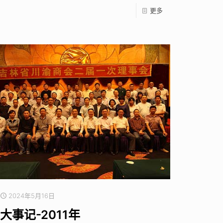
更多
2024年5月16日
大事记-2011年