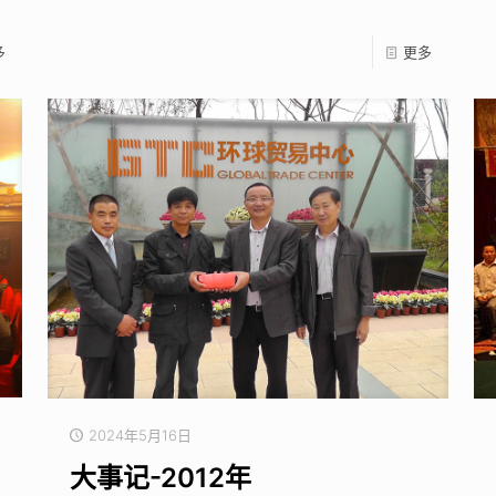
多
更多
2024年5月16日
大事记-2012年