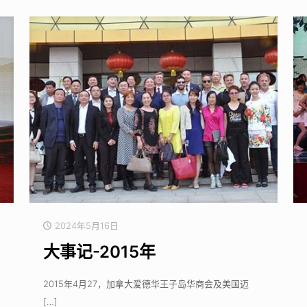
2024年5月16日
大事记-2015年
2015年4月27，加拿大爱德华王子岛华商会及美国迈
[…]