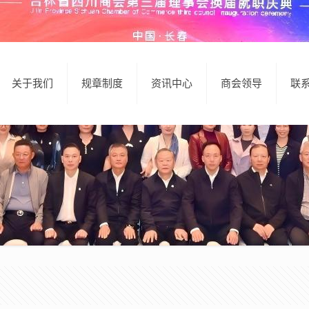
关于我们
规章制度
资讯中心
商会领导
联