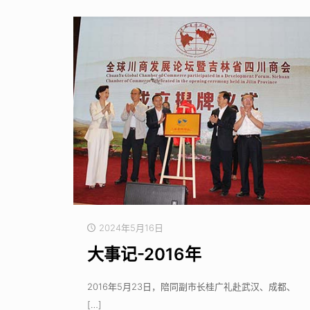
2024年5月16日
大事记-2016年
2016年5月23日，陪同副市长桂广礼赴武汉、成都、
[…]